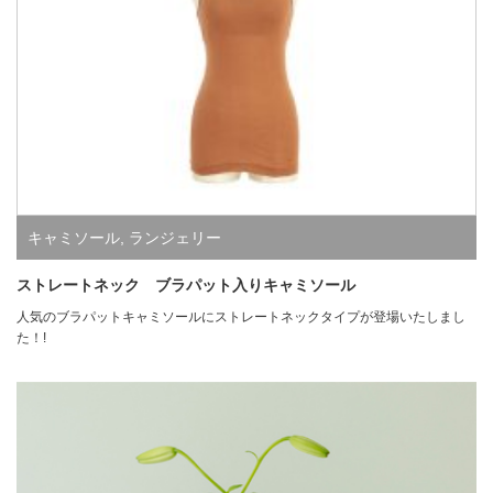
キャミソール
,
ランジェリー
ストレートネック ブラパット入りキャミソール
人気のブラパットキャミソールにストレートネックタイプが登場いたしまし
た！!