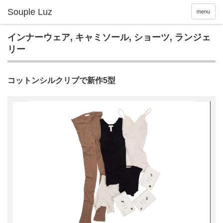
menu
インナーウェア
,
キャミソール
,
ショーツ
,
ランジェ
リー
コットンシルクリブで新作5型