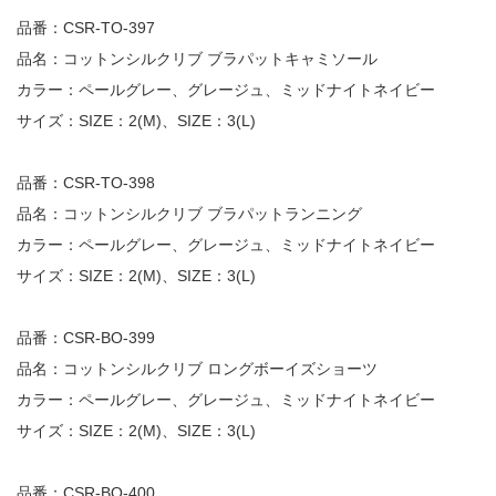
品番：CSR-TO-397
品名：コットンシルクリブ ブラパットキャミソール
カラー：ペールグレー、グレージュ、ミッドナイトネイビー
サイズ：SIZE：2(M)、SIZE：3(L)
品番：CSR-TO-398
品名：コットンシルクリブ ブラパットランニング
カラー：ペールグレー、グレージュ、ミッドナイトネイビー
サイズ：SIZE：2(M)、SIZE：3(L)
品番：CSR-BO-399
品名：コットンシルクリブ ロングボーイズショーツ
カラー：ペールグレー、グレージュ、ミッドナイトネイビー
サイズ：SIZE：2(M)、SIZE：3(L)
品番：CSR-BO-400