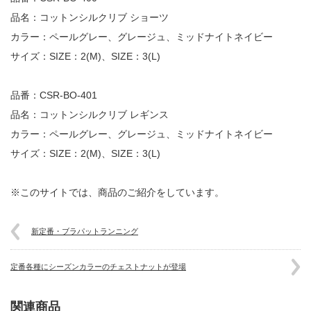
品名：コットンシルクリブ ショーツ
カラー：ペールグレー、グレージュ、ミッドナイトネイビー
サイズ：SIZE：2(M)、SIZE：3(L)
品番：CSR-BO-401
品名：コットンシルクリブ レギンス
カラー：ペールグレー、グレージュ、ミッドナイトネイビー
サイズ：SIZE：2(M)、SIZE：3(L)
※このサイトでは、商品のご紹介をしています。
新定番・ブラパットランニング
定番各種にシーズンカラーのチェストナットが登場
関連商品