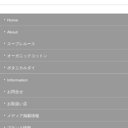
Home
About
スープレルース
オーガニックコットン
ボタニカルダイ
Information
お問合せ
お取扱い店
メディア掲載情報
ブランド情報