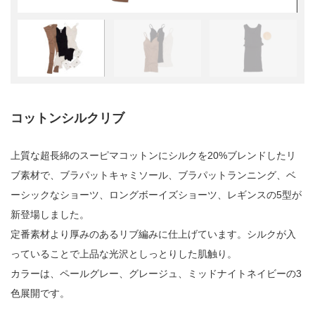
コットンシルクリブ
上質な超長綿のスーピマコットンにシルクを20%ブレンドしたリ
ブ素材で、ブラパットキャミソール、ブラパットランニング、ベ
ーシックなショーツ、ロングボーイズショーツ、レギンスの5型が
新登場しました。
定番素材より厚みのあるリブ編みに仕上げています。シルクが入
っていることで上品な光沢としっとりした肌触り。
カラーは、ペールグレー、グレージュ、ミッドナイトネイビーの3
色展開です。