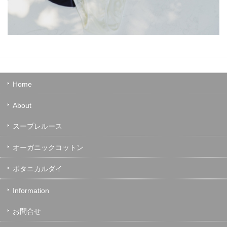
Home
About
スープレルース
オーガニックコットン
ボタニカルダイ
Information
お問合せ