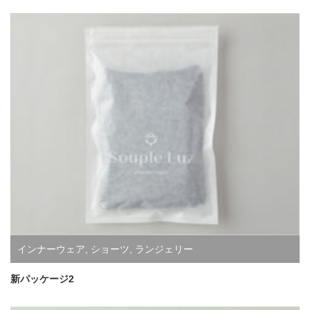
インナーウェア
,
ショーツ
,
ランジェリー
新パッケージ2