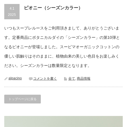
ピオニー（シーズンカラー）
4.1
2025
いつもスープレルースをご利用頂きまして、ありがとうございま
す。定番商品にボタニカルダイの「シーズンカラー」の第10弾と
なるピオニーが登場しました。スーピマオーガニックコットンの
優しい肌触りはそのままに、植物由来の美しい色目をお楽しみく
ださい。シーズンカラーは数量限定となります。
alpacino
コメントを書く
全て
,
商品情報
トップページに戻る