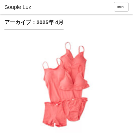
menu
アーカイブ：2025年 4月