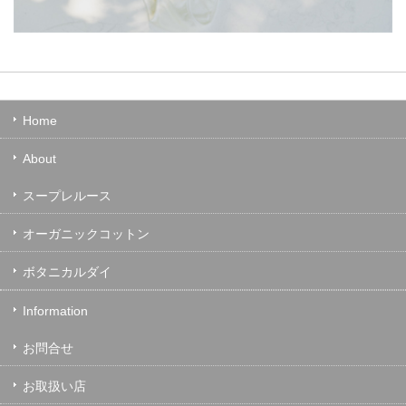
Home
About
スープレルース
オーガニックコットン
ボタニカルダイ
Information
お問合せ
お取扱い店