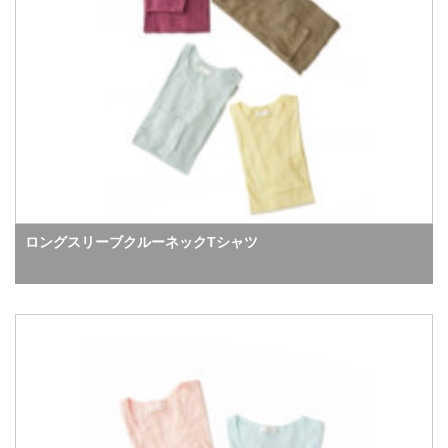
ロングスリーブクルーネックTシャツ