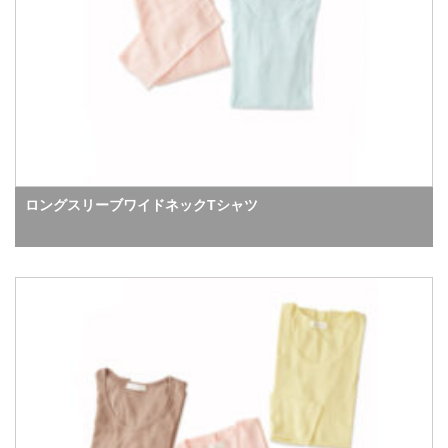
ロングスリーブワイドネックTシャツ