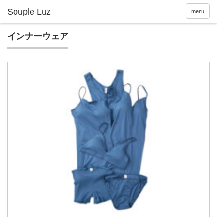
menu
インナーウェア