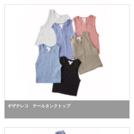
ギザテレコ テールタンクトップ