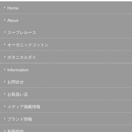
Home
About
スープレルース
オーガニックコットン
ボタニカルダイ
Information
お問合せ
お取扱い店
メディア掲載情報
ブランド情報
利用規約