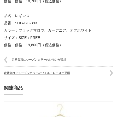
価格：価格：18,700円（税込価格）
品名：レギンス
品番：SOG-BO-393
カラー：ブラックマロウ、ガーデニア、オフホワイト
サイズ：SIZE：FREE
価格：価格：19,800円（税込価格）
定番各種にシーズンカラーのレモンが登場
定番各種にシーズンカラーのワイルドローズが登場
関連商品