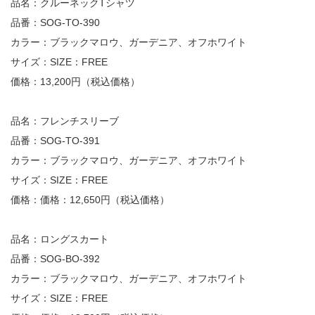
品名：クルーネックTシャツ
品番：SOG-TO-390
カラー：ブラックマロウ、ガーデニア、オフホワイト
サイズ：SIZE：FREE
価格：13,200円（税込価格）
品名：フレンチスリーブ
品番：SOG-TO-391
カラー：ブラックマロウ、ガーデニア、オフホワイト
サイズ：SIZE：FREE
価格：価格：12,650円（税込価格）
品名：ロングスカート
品番：SOG-BO-392
カラー：ブラックマロウ、ガーデニア、オフホワイト
サイズ：SIZE：FREE