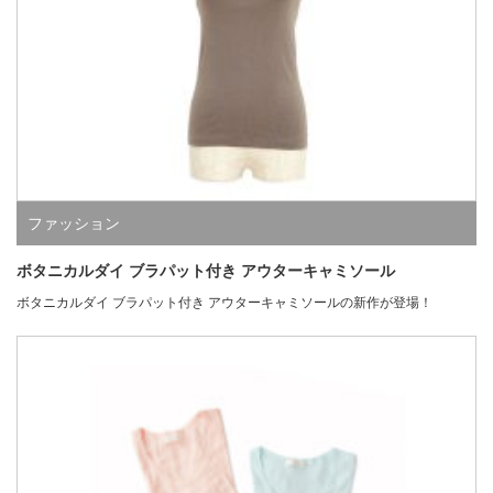
ファッション
ボタニカルダイ ブラパット付き アウターキャミソール
ボタニカルダイ ブラパット付き アウターキャミソールの新作が登場！