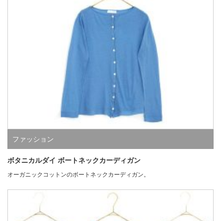
ファッション
ボタニカルダイ ボートネックカーディガン
オーガニックコットンのボートネックカーディガン。