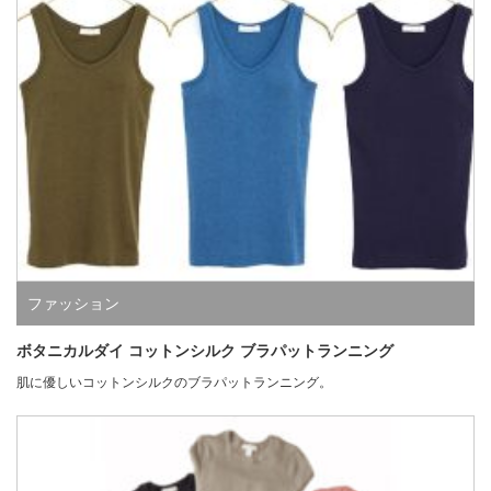
ファッション
ボタニカルダイ コットンシルク ブラパットランニング
肌に優しいコットンシルクのブラパットランニング。