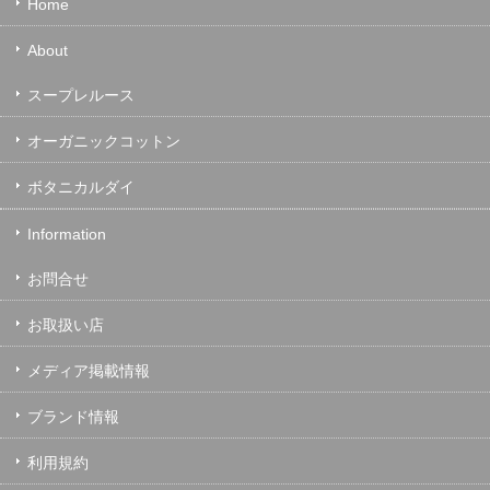
Home
About
スープレルース
オーガニックコットン
ボタニカルダイ
Information
お問合せ
お取扱い店
メディア掲載情報
ブランド情報
利用規約