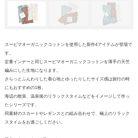
スーピマオーガニックコットンを使用した新作4アイテムが登場で
す。
定番インナーと同じスーピマオーガニックコットンを薄手の天竺
編みにした生地になります。
さらっとふんわりした着心地とゆったりしたサイズ感は旅行の時
にもおすすめの1枚。
海辺の散策、温泉後のリラックスタイムなどをイメージして作っ
たシリーズです。
同素材のスカートやレギンスとの組み合わせで、極上のリラック
スタイムをお過ごしください。