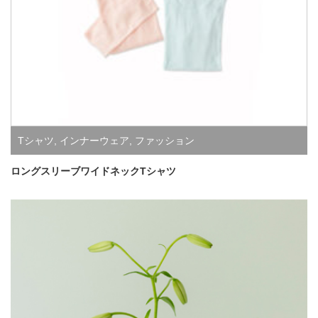
Tシャツ
,
インナーウェア
,
ファッション
ロングスリーブワイドネックTシャツ