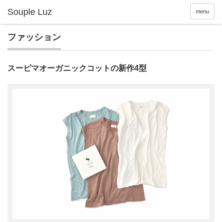
menu
ファッション
スーピマオーガニックコットの新作4型