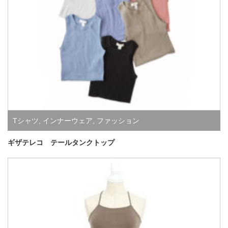
Tシャツ
,
インナーウェア
,
ファッション
ギザテレコ テールタンクトップ