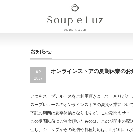
お知らせ
オンラインストアの夏期休業のお
8.2
2017
いつもスープレルースをご利用頂きまして、ありがと
スープレルースのオンラインストアの夏期休業につい
下記の期間は夏季休業となりますが、この期間もサイ
この期間以前にご注文頂いたものは、この期間中の配
但し、ショップからの返信や各種対応は、8月16日（