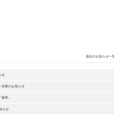
過去のお知らせ一
らせ
ト休業のお知らせ
「露草」
お知らせ