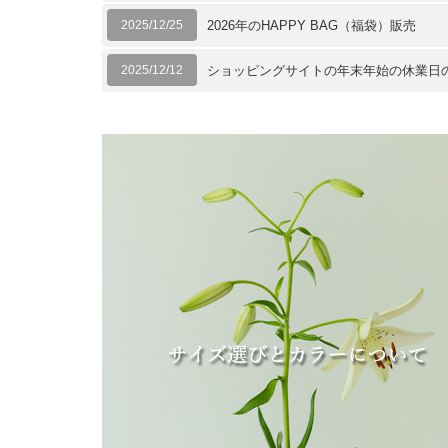
2025/12/25
2026年のHAPPY BAG（福袋）販売
2025/12/12
ショッピングサイトの年末年始の休業日