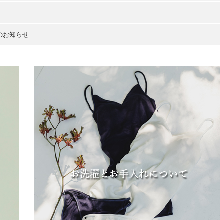
のお知らせ