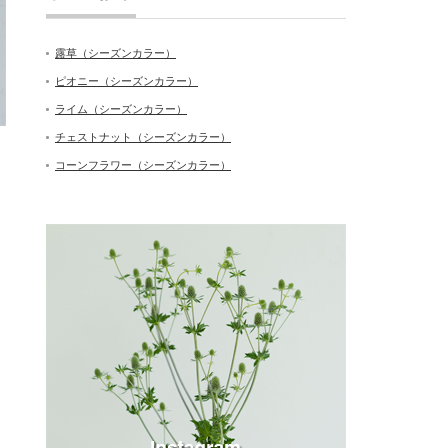
露草（シーズンカラー）
ピオニー（シーズンカラー）
ライム（シーズンカラー）
チェストナット（シーズンカラー）
コーンフラワー（シーズンカラー）