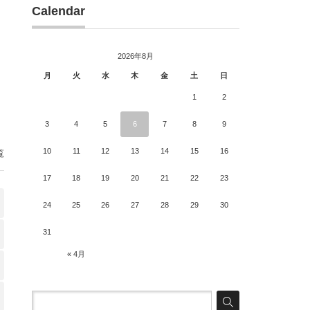
Calendar
2026年8月
月
火
水
木
金
土
日
1
2
3
4
5
6
7
8
9
10
11
12
13
14
15
16
覧
17
18
19
20
21
22
23
24
25
26
27
28
29
30
31
« 4月