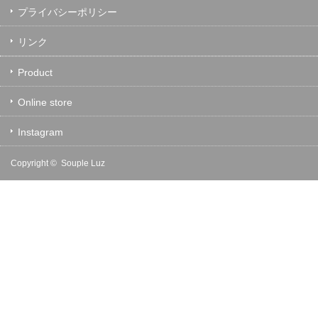
プライバシーポリシー
リンク
Product
Online store
Instagram
Copyright ©
Souple Luz