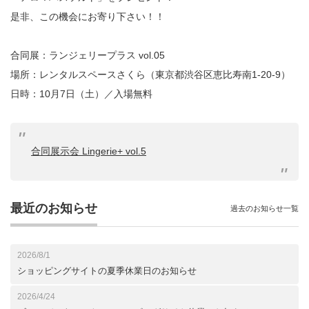
是非、この機会にお寄り下さい！！
合同展：ランジェリープラス vol.05
場所：レンタルスペースさくら（東京都渋谷区恵比寿南1-20-9）
日時：10月7日（土）／入場無料
合同展示会 Lingerie+ vol.5
最近のお知らせ
過去のお知らせ一覧
2026/8/1
ショッピングサイトの夏季休業日のお知らせ
2026/4/24