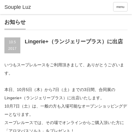
menu
お知らせ
Lingerie+（ランジェリープラス）に出店
10.5
2017
いつもスープレルースをご利用頂きまして、ありがとうございま
す。
本日、10月5日（木）から7日（土）までの3日間、合同展の
Lingerie+（ランジェリープラス）に出店いたします。
10月7日（土）は、一般の方も入場可能なオープンショッピングデ
ーとなります。
スープレルースでは、その場でオンラインからご購入頂いた方に
「アロマバスソルト」をプレゼント！