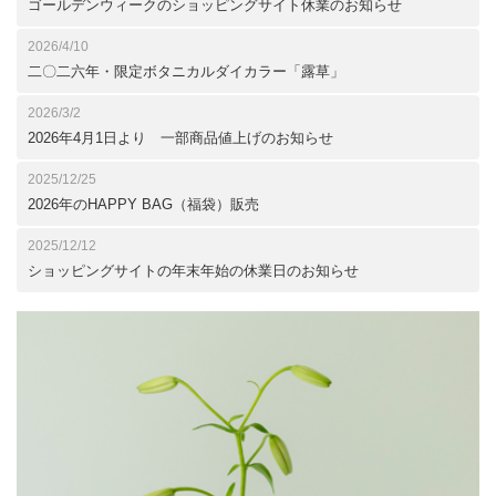
ゴールデンウィークのショッピングサイト休業のお知らせ
2026/4/10
二〇二六年・限定ボタニカルダイカラー「露草」
2026/3/2
2026年4月1日より 一部商品値上げのお知らせ
2025/12/25
2026年のHAPPY BAG（福袋）販売
2025/12/12
ショッピングサイトの年末年始の休業日のお知らせ