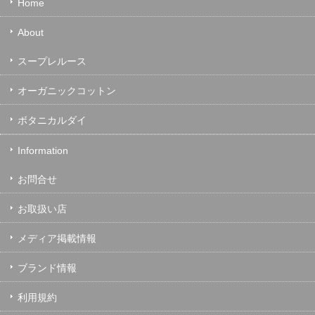
Home
About
スープレルース
オーガニックコットン
ボタニカルダイ
Information
お問合せ
お取扱い店
メディア掲載情報
ブランド情報
利用規約