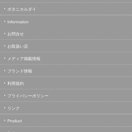
ボタニカルダイ
Information
お問合せ
お取扱い店
メディア掲載情報
ブランド情報
利用規約
プライバシーポリシー
リンク
Product