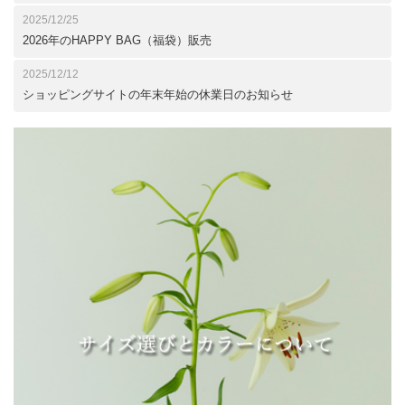
2025/12/25
2026年のHAPPY BAG（福袋）販売
2025/12/12
ショッピングサイトの年末年始の休業日のお知らせ