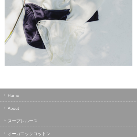
Home
About
スープレルース
オーガニックコットン