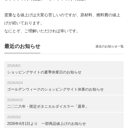
度重なる値上げは大変心苦しいのですが、原材料、燃料費の値上
げが続いております。
なにとぞ、ご理解いただければ幸いです。
最近のお知らせ
過去のお知らせ一覧
2026/8/1
ショッピングサイトの夏季休業日のお知らせ
2026/4/24
ゴールデンウィークのショッピングサイト休業のお知らせ
2026/4/10
二〇二六年・限定ボタニカルダイカラー「露草」
2026/3/2
2026年4月1日より 一部商品値上げのお知らせ