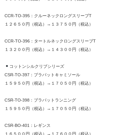
CCR-TO-395：クルーネックロングスリーブT
１２６５０円（税込）→１３７５０円（税込）
CCR-TO-396：タートルネックロングスリーブT
１３２００円（税込）→１４３００円（税込）
コットンシルクリブシリーズ
CSR-TO-397：ブラパットキャミソール
１５９５０円（税込）→１７０５０円（税込）
CSR-TO-398：ブラパットランニング
１５９５０円（税込）→１７０５０円（税込）
CSR-BO-401：レギンス
１６５００円（税込）→１７６００円（税込）