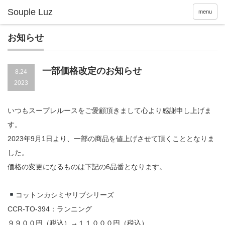
menu
お知らせ
一部価格改定のお知らせ
8.24
2023
いつもスープレルースをご愛顧頂きまして心より感謝申し上げま
す。
2023年9月1日より、一部の商品を値上げさせて頂くこととなりま
した。
価格の変更になるものは下記の6品番となります。
コットンカシミヤリブシリーズ
CCR-TO-394：ランニング
９９００円（税込）→１１０００円（税込）