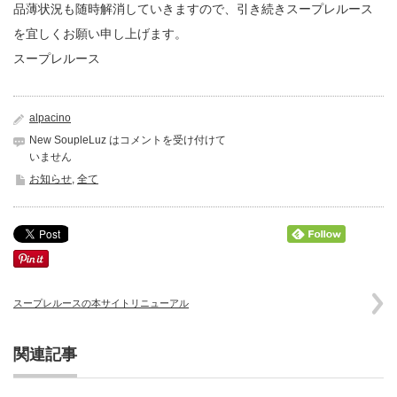
品薄状況も随時解消していきますので、引き続きスープレルース
を宜しくお願い申し上げます。
スープレルース
alpacino
New SoupleLuz は
コメントを受け付けて
いません
お知らせ
,
全て
スープレルースの本サイトリニューアル
関連記事