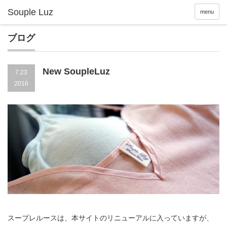
menu
ブログ
New SoupleLuz
7.23
2016
スープレルースは、本サイトのリニューアルに入っていますが、