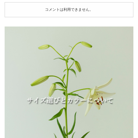
コメントは利用できません。