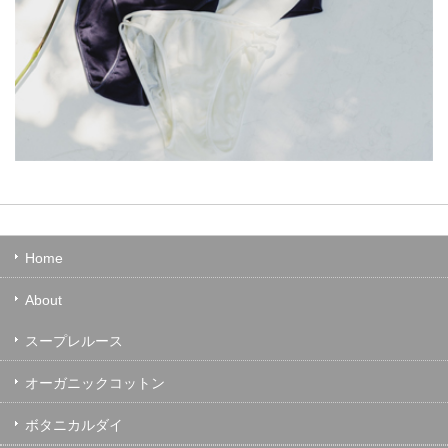
Home
About
スープレルース
オーガニックコットン
ボタニカルダイ