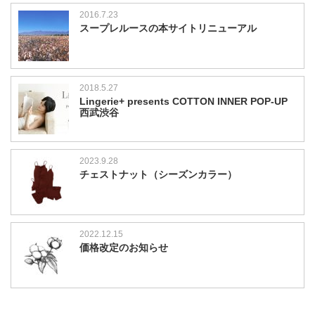
2016.7.23
スープレルースの本サイトリニューアル
2018.5.27
Lingerie+ presents COTTON INNER POP-UP
西武渋谷
2023.9.28
チェストナット（シーズンカラー）
2022.12.15
価格改定のお知らせ