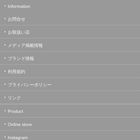
Information
お問合せ
お取扱い店
メディア掲載情報
ブランド情報
利用規約
プライバシーポリシー
リンク
Product
Online store
Instagram